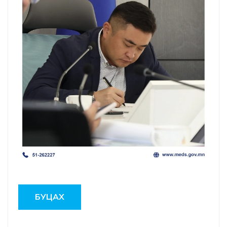
БУЦАХ