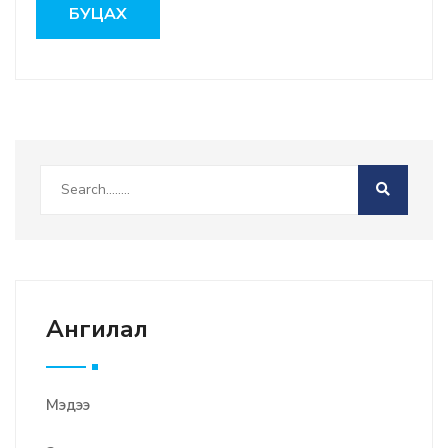
БУЦАХ
Ангилал
Мэдээ