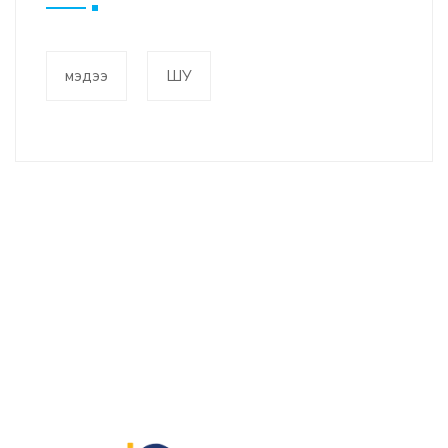
мэдээ
ШУ