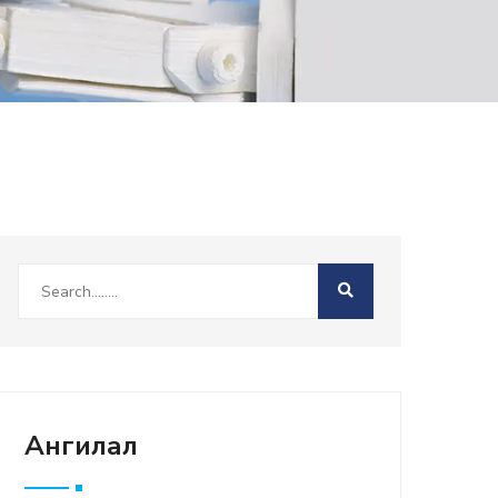
Ангилал